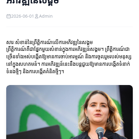
2026-06-01
Admin
សារៈសំខាន់នៃព្រឹត្តិការណ៍លើការអភិវឌ្ឍនៃសង្គម
ព្រឹត្តិការណ៍គឺជាផ្នែកមួយសំខាន់ក្នុងការអភិវឌ្ឍន៍សង្គម។ ព្រឹត្តិការណ៍ជា
ច្រើនទាំងអស់បង្កើតឱ្យមានការចាប់អារម្មណ៍ និងការចូលរួមរបស់មនុស្ស
នៅក្នុងសហគមន៍។ ការអភិវឌ្ឍន៍នេះនឹងបន្តជួយឱ្យមានការបង្កើតទំនាក់
ទំនងថ្មីៗ និងការបង្កើតគំនិតថ្មីៗ។