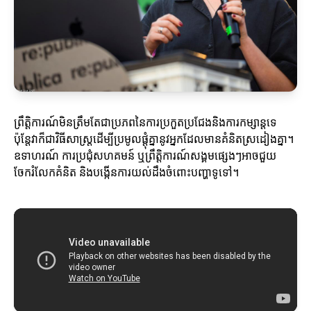
ព្រឹត្តិការណ៍មិនត្រឹមតែជាប្រភពនៃការប្រកួតប្រជែងនិងការកម្សាន្តទេ
ប៉ុន្តែវាក៏ជាវិធីសាស្ត្រដើម្បីប្រមូលផ្ដុំគ្នានូវអ្នកដែលមានគំនិតស្រដៀងគ្នា។
ឧទាហរណ៍ ការប្រជុំសហគមន៍ ឬព្រឹត្តិការណ៍សង្គមផ្សេងៗអាចជួយ
ចែករំលែកគំនិត និងបង្កើនការយល់ដឹងចំពោះបញ្ហាទូទៅ។