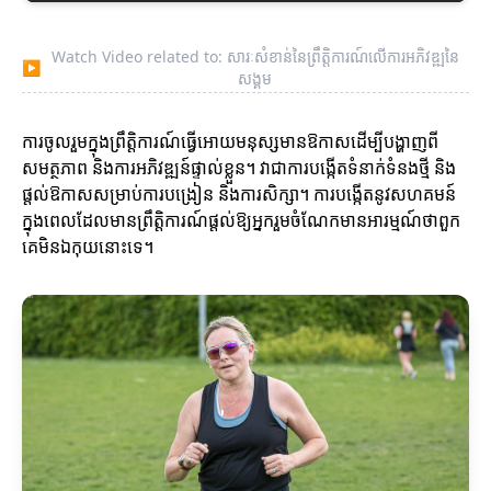
Watch Video related to: សារៈសំខាន់នៃព្រឹត្តិការណ៍លើការអភិវឌ្ឍនៃ
▶
សង្គម
ការចូលរួមក្នុងព្រឹត្តិការណ៍ធ្វើអោយមនុស្សមានឱកាសដើម្បីបង្ហាញពី
សមត្ថភាព និងការអភិវឌ្ឍន៍ផ្ទាល់ខ្លួន។ វាជាការបង្កើតទំនាក់ទំនងថ្មី និង
ផ្តល់ឱកាសសម្រាប់ការបង្រៀន និងការសិក្សា។ ការបង្កើតនូវសហគមន៍
ក្នុងពេលដែលមានព្រឹត្តិការណ៍ផ្តល់ឱ្យអ្នករួមចំណែកមានអារម្មណ៍ថាពួក
គេមិនឯកុយនោះទេ។