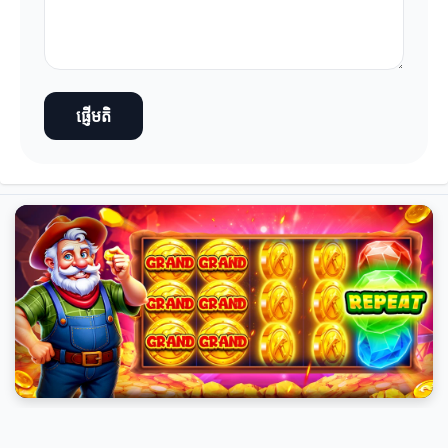
ផ្ញើមតិ