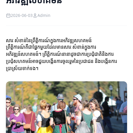
2026-06-03
Admin
សារៈសំខាន់នៃព្រឹត្តិការណ៍ក្នុងការអភិវឌ្ឍសហគមន៍
ព្រឹត្តិការណ៍គឺជាផ្នែកមួយដែលមានសារៈសំខាន់ក្នុងការ
អភិវឌ្ឍន៍សហគមន៍។ ព្រឹត្តិការណ៍នានាដូចជាការប្រជុំជាតិនិងការ
ប្រជុំសហគមន៍អាចជួយបង្កើនការចូលរួមនៃប្រជាជន និងបង្កើនការ
ប្រាស្រ័យទាក់ទង។