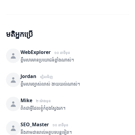
មតិអ្នកប្រើ
WebExplorer
១០ នាទីមុន
ខ្លឹមសារមានប្រយោជន៍ខ្លាំងណាស់។
Jordan
ម្សិលមិញ
ខ្លឹមសារច្បាស់លាស់ ងាយយល់ណាស់។
Mike
២ ម៉ោងមុន
ពិតជាអ្វីដែលខ្ញុំកំពុងស្វែងរក។
SEO_Master
១០ នាទីមុន
នឹងតាមដានរាល់អត្ថបទបន្តទៀត។