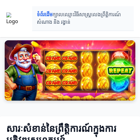
ទំព័រដើម
ក្បាលឈ្មោះ
វិធីសាស្រ្តលេង
ព្រឹត្តិការណ៍
សំណាង និង រង្វាន់
សារៈសំខាន់នៃព្រឹត្តិការណ៍ក្នុងការ
អភិវឌ្ឍសហគមន៍