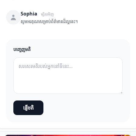
Sophia
ម្សិលមិញ
សូមអរគុណសម្រាប់ព័ត៌មានដ៏ល្អនេះ។
បញ្ចេញមតិ
ផ្ញើមតិ