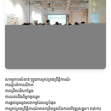
សកម្មភាពសំខាន់ៗក្នុងការគ្រប់គ្រងព្រឹត្តិការណ៍
ការរៀបចំកាលវិភាគ
ការជ្រើសរើសកន្លែង
ការយល់ដឹងពីអ្នកចូលរួម
ការផ្តល់ជូននូវសេវាកម្មដែលល្អបំផុត
ការគ្រប់គ្រងព្រឹត្តិការណ៍មានកម្រិតខ្ពស់នៃការអភិវឌ្ឍសង្គម។ វាជាការ