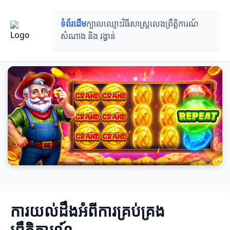
ទំព័រដើម
ក្បាលឈ្មោះ
វិធីសាស្រ្តលេង
ព្រឹត្តិការណ៍
សំណាង និង រង្វាន់
ការយល់ដឹងអំពីការគ្រប់គ្រង
ព្រឹត្តិការណ៍