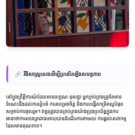
🔗
វិធីសាស្រ្តលេងដើម្បីប្រសើរឡើងសមត្ថភាព
នៅក្នុងព្រឹត្តិការណ៍ដែលមានលក្ខណៈខុសគ្នា អ្នកគ្រប់គ្រងត្រូវតែមាន
ចំណេះដឹងដល់ការរៀបចំ ការសម្រេចចិត្ត និងការបង្កើតកម្រិតល្អបំផុត
សម្រាប់ការចូលរួម។ វាគួរត្រូវបានគ្រប់គ្រងយ៉ាងប្រុងប្រយ័ត្នក្នុងការ
ធានាថាការលាតត្រដាងអោយបានដំណើរការតាមរយៈការផ្តល់សេវាកម្ម
ដែលមានគុណភាព។